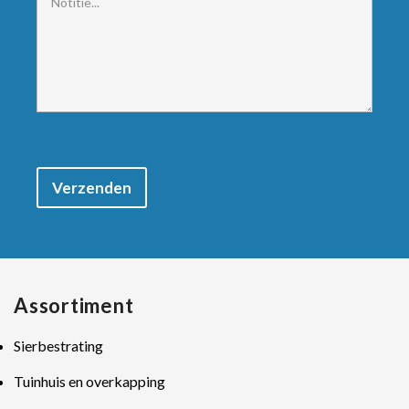
Verzenden
Assortiment
Sierbestrating
Tuinhuis en overkapping