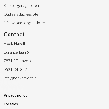
Kerstdagen: gesloten
Oudjaarsdag: gesloten
Nieuwsjaarsdag: gesloten
Contact
Hoek Havelte
Eursingerlaan 6
7971 RE Havelte
0521-341352
info@hoekhavelte.nl
Privacy policy
Locaties