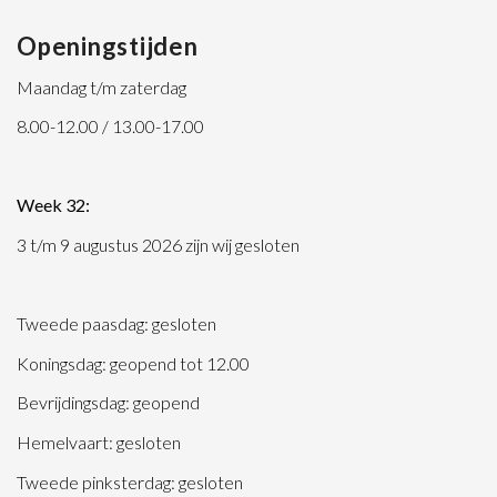
Openingstijden
Maandag t/m zaterdag
8.00-12.00 / 13.00-17.00
Week 32:
3 t/m 9 augustus 2026 zijn wij gesloten
Tweede paasdag: gesloten
Koningsdag: geopend tot 12.00
Bevrijdingsdag: geopend
Hemelvaart: gesloten
Tweede pinksterdag: gesloten