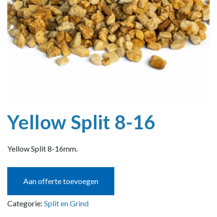
Yellow Split 8-16
Yellow Split 8-16mm.
Aan offerte toevoegen
Categorie:
Split en Grind