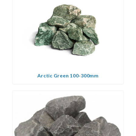
Arctic Green 100-300mm