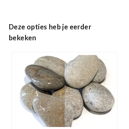
Deze opties heb je eerder
bekeken