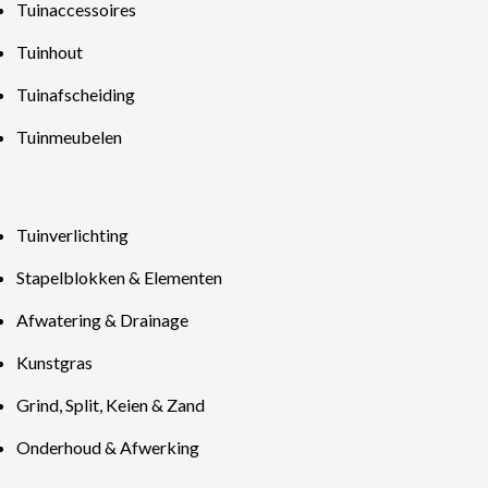
Tuinaccessoires
Tuinhout
Tuinafscheiding
Tuinmeubelen
Tuinverlichting
Stapelblokken & Elementen
Afwatering & Drainage
Kunstgras
Grind, Split, Keien & Zand
Onderhoud & Afwerking