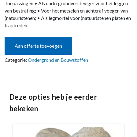
Toepassingen • Als ondergrondversteviger voor het leggen
van bestrating; • Voor het metselen en achteraf voegen van
(natuur)stenen; • Als legmortel voor (natuur)stenen platen en
traptreden.
Aan offerte toevoegen
Categorie:
Ondergrond en Bouwstoffen
Deze opties heb je eerder
bekeken