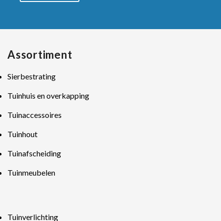
Assortiment
Sierbestrating
Tuinhuis en overkapping
Tuinaccessoires
Tuinhout
Tuinafscheiding
Tuinmeubelen
Tuinverlichting