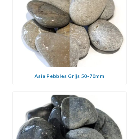
Asia Pebbles Grijs 50-70mm