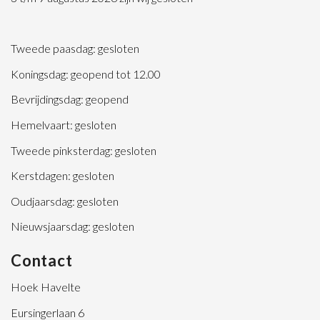
Tweede paasdag: gesloten
Koningsdag: geopend tot 12.00
Bevrijdingsdag: geopend
Hemelvaart: gesloten
Tweede pinksterdag: gesloten
Kerstdagen: gesloten
Oudjaarsdag: gesloten
Nieuwsjaarsdag: gesloten
Contact
Hoek Havelte
Eursingerlaan 6