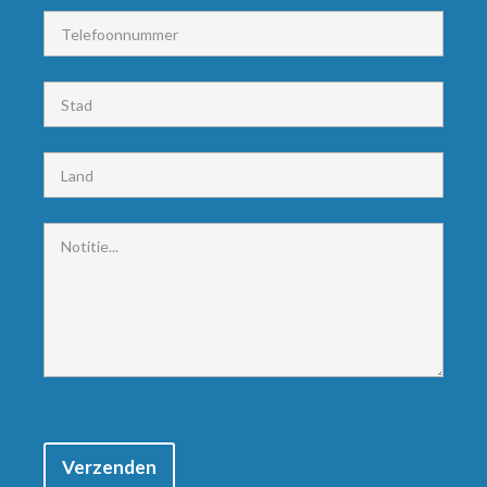
Verzenden