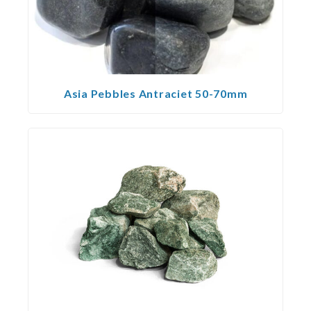
Asia Pebbles Antraciet 50-70mm