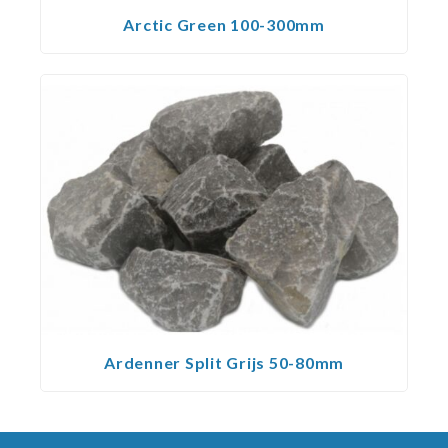
Arctic Green 100-300mm
Ardenner Split Grijs 50-80mm