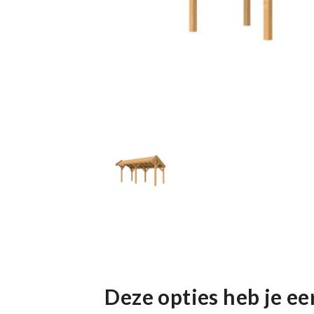
Deze opties heb je e