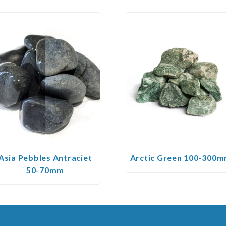
Asia Pebbles Antraciet
Arctic Green 100-300
50-70mm