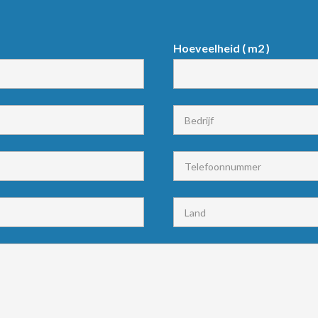
Hoeveelheid ( m2 )