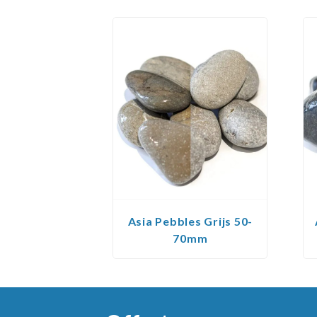
Asia Pebbles Grijs 50-
70mm