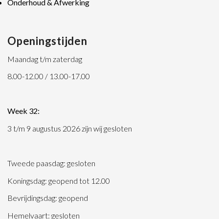
Onderhoud & Afwerking
Openingstijden
Maandag t/m zaterdag
8.00-12.00 / 13.00-17.00
Week 32:
3 t/m 9 augustus 2026 zijn wij gesloten
Tweede paasdag: gesloten
Koningsdag: geopend tot 12.00
Bevrijdingsdag: geopend
Hemelvaart: gesloten