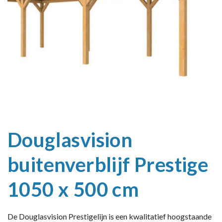
Douglasvision
buitenverblijf Prestige
1050 x 500 cm
De Douglasvision Prestigelijn is een kwalitatief hoogstaande