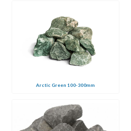
Arctic Green 100-300mm