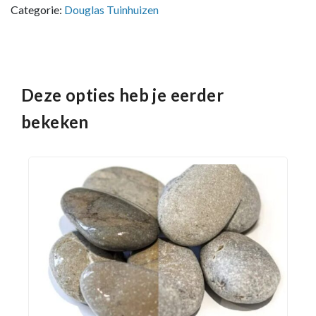
Categorie:
Douglas Tuinhuizen
Deze opties heb je eerder
bekeken