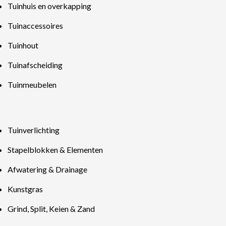
Tuinhuis en overkapping
Tuinaccessoires
Tuinhout
Tuinafscheiding
Tuinmeubelen
Tuinverlichting
Stapelblokken & Elementen
Afwatering & Drainage
Kunstgras
Grind, Split, Keien & Zand