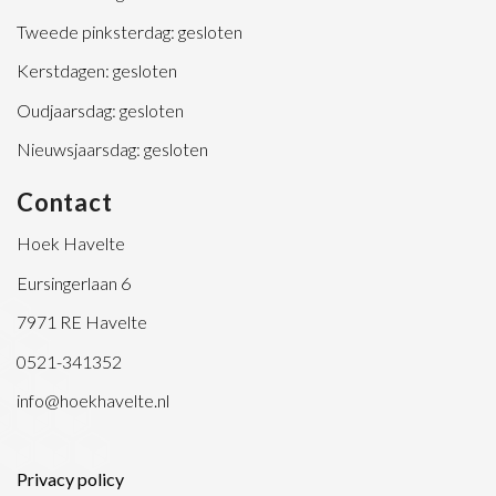
Tweede pinksterdag: gesloten
Kerstdagen: gesloten
Oudjaarsdag: gesloten
Nieuwsjaarsdag: gesloten
Contact
Hoek Havelte
Eursingerlaan 6
7971 RE Havelte
0521-341352
info@hoekhavelte.nl
Privacy policy