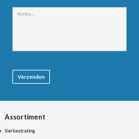
Verzenden
Assortiment
Sierbestrating