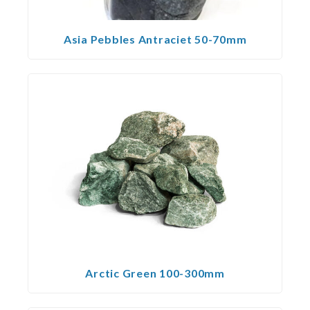
Asia Pebbles Antraciet 50-70mm
Arctic Green 100-300mm