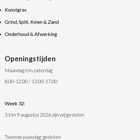
Kunstgras
Grind, Split, Keien & Zand
Onderhoud & Afwerking
Openingstijden
Maandag t/m zaterdag
8.00-12.00 / 13.00-17.00
Week 32:
3 t/m 9 augustus 2026 zijn wij gesloten
Tweede paasdag: gesloten