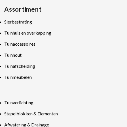
Assortiment
Sierbestrating
Tuinhuis en overkapping
Tuinaccessoires
Tuinhout
Tuinafscheiding
Tuinmeubelen
Tuinverlichting
Stapelblokken & Elementen
Afwatering & Drainage