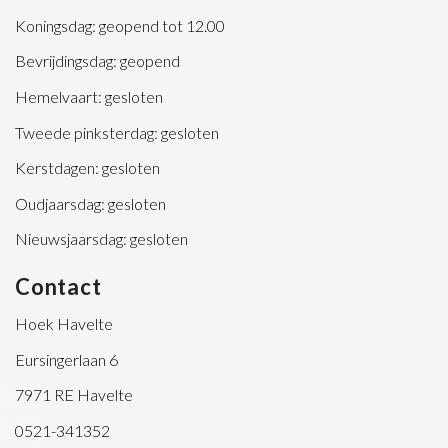
Koningsdag: geopend tot 12.00
Bevrijdingsdag: geopend
Hemelvaart: gesloten
Tweede pinksterdag: gesloten
Kerstdagen: gesloten
Oudjaarsdag: gesloten
Nieuwsjaarsdag: gesloten
Contact
Hoek Havelte
Eursingerlaan 6
7971 RE Havelte
0521-341352