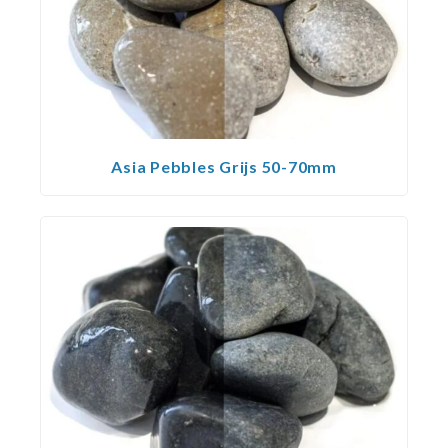
Asia Pebbles Grijs 50-70mm