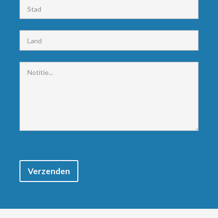
Verzenden