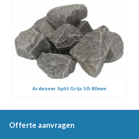
Ardenner Split Grijs 50-80mm
Offerte aanvragen