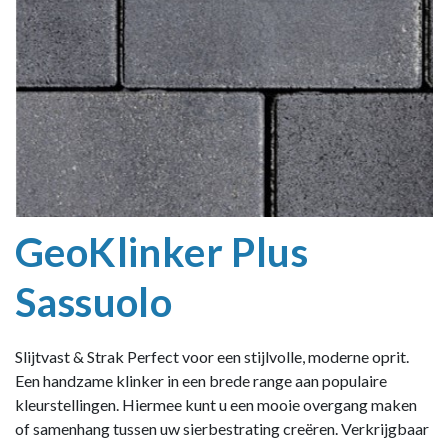
GeoKlinker Plus
Sassuolo
Slijtvast & Strak Perfect voor een stijlvolle, moderne oprit.
Een handzame klinker in een brede range aan populaire
kleurstellingen. Hiermee kunt u een mooie overgang maken
of samenhang tussen uw sierbestrating creëren. Verkrijgbaar