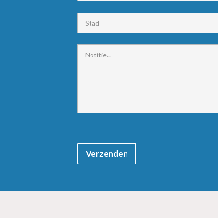
Verzenden