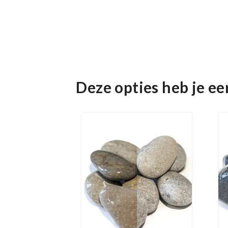
Deze opties heb je e