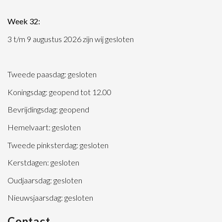
Week 32:
3 t/m 9 augustus 2026 zijn wij gesloten
Tweede paasdag: gesloten
Koningsdag: geopend tot 12.00
Bevrijdingsdag: geopend
Hemelvaart: gesloten
Tweede pinksterdag: gesloten
Kerstdagen: gesloten
Oudjaarsdag: gesloten
Nieuwsjaarsdag: gesloten
Contact