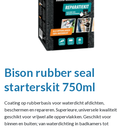
Bison rubber seal
starterskit 750ml
Coating op rubberbasis voor waterdicht afdichten,
beschermen en repareren. Superieure, universele kwaliteit
geschikt voor vrijwel alle oppervlakken. Geschikt voor
binnen en buiten; van waterdichting in badkamers tot