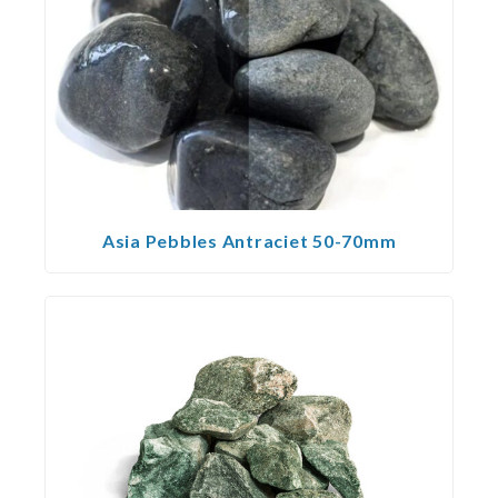
Asia Pebbles Antraciet 50-70mm