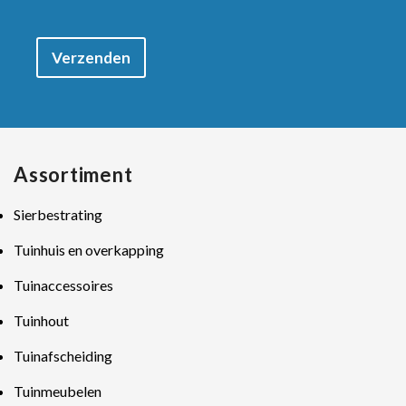
Verzenden
Assortiment
Sierbestrating
Tuinhuis en overkapping
Tuinaccessoires
Tuinhout
Tuinafscheiding
Tuinmeubelen