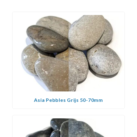
Asia Pebbles Grijs 50-70mm