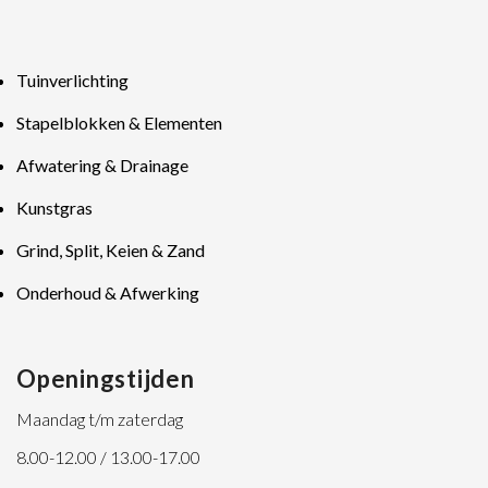
Tuinverlichting
Stapelblokken & Elementen
Afwatering & Drainage
Kunstgras
Grind, Split, Keien & Zand
Onderhoud & Afwerking
Openingstijden
Maandag t/m zaterdag
8.00-12.00 / 13.00-17.00