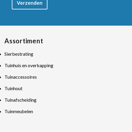
Verzenden
Assortiment
Sierbestrating
Tuinhuis en overkapping
Tuinaccessoires
Tuinhout
Tuinafscheiding
Tuinmeubelen