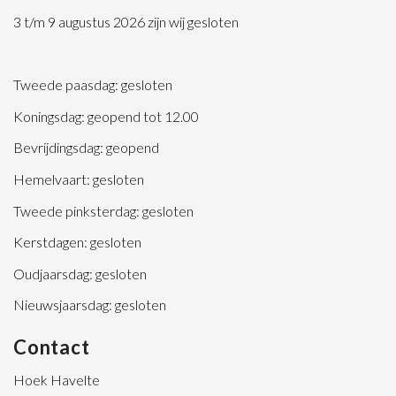
3 t/m 9 augustus 2026 zijn wij gesloten
Tweede paasdag: gesloten
Koningsdag: geopend tot 12.00
Bevrijdingsdag: geopend
Hemelvaart: gesloten
Tweede pinksterdag: gesloten
Kerstdagen: gesloten
Oudjaarsdag: gesloten
Nieuwsjaarsdag: gesloten
Contact
Hoek Havelte