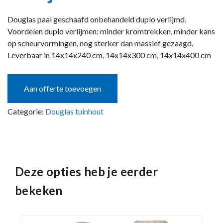
Douglas paal geschaafd onbehandeld duplo verlijmd.
Voordelen duplo verlijmen: minder kromtrekken, minder kans
op scheurvormingen, nog sterker dan massief gezaagd.
Leverbaar in 14x14x240 cm, 14x14x300 cm, 14x14x400 cm
Aan offerte toevoegen
Categorie:
Douglas tuinhout
Deze opties heb je eerder
bekeken