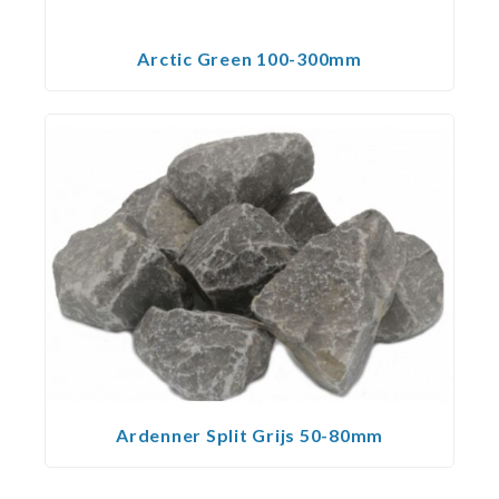
Arctic Green 100-300mm
Ardenner Split Grijs 50-80mm