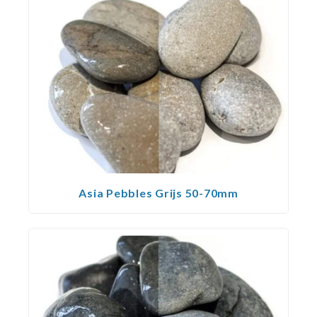
Asia Pebbles Grijs 50-70mm