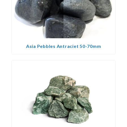
Asia Pebbles Antraciet 50-70mm