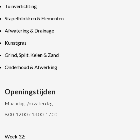
Tuinverlichting
Stapelblokken & Elementen
Afwatering & Drainage
Kunstgras
Grind, Split, Keien & Zand
Onderhoud & Afwerking
Openingstijden
Maandag t/m zaterdag
8.00-12.00 / 13.00-17.00
Week 32: