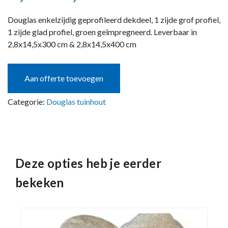
Douglas enkelzijdig geprofileerd dekdeel, 1 zijde grof profiel,
1 zijde glad profiel, groen geïmpregneerd. Leverbaar in
2,8x14,5x300 cm & 2,8x14,5x400 cm
Aan offerte toevoegen
Categorie:
Douglas tuinhout
Deze opties heb je eerder
bekeken