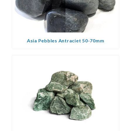
Asia Pebbles Antraciet 50-70mm