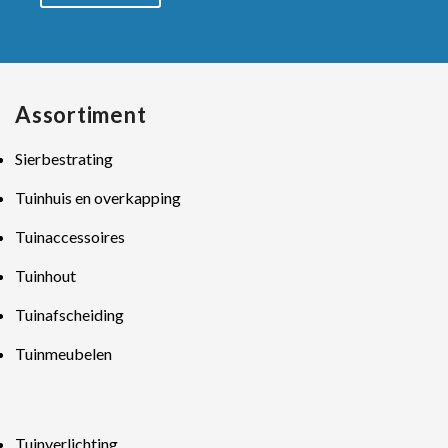
Assortiment
Sierbestrating
Tuinhuis en overkapping
Tuinaccessoires
Tuinhout
Tuinafscheiding
Tuinmeubelen
Tuinverlichting