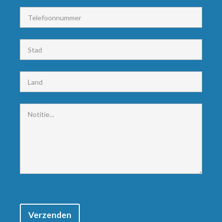
Verzenden