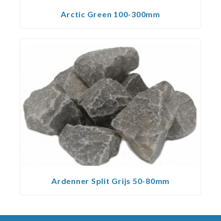
Arctic Green 100-300mm
Ardenner Split Grijs 50-80mm