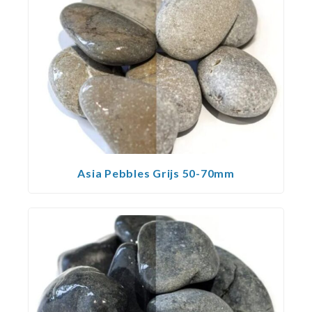
Asia Pebbles Grijs 50-70mm